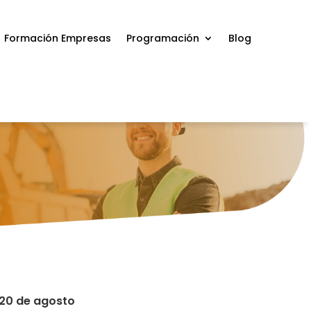
Formación Empresas
Programación
Blog
: 20 de agosto