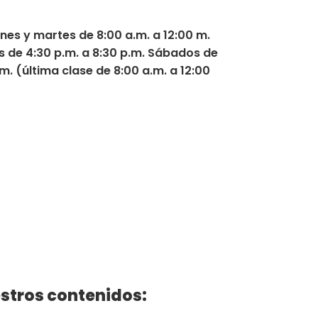
unes y martes de 8:00 a.m. a 12:00 m.
es de 4:30 p.m. a 8:30 p.m. Sábados de
.m. (última clase de 8:00 a.m. a 12:00
stros contenidos: