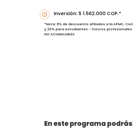
Inversión: $ 1.562.000 COP.*
*Nota: 8% de descuento afiliados a la APMC, C
y 20% para estudiantes - futuros profesionales
NO ACUMULABLES
En este programa podrás