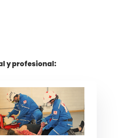
 y profesional: