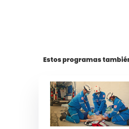
Estos programas también