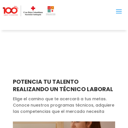
POTENCIA TU TALENTO
REALIZANDO UN TÉCNICO LABORAL
Elige el camino que te acercará a tus metas.
Conoce nuestros programas técnicos, adquiere
las competencias que el mercado necesita