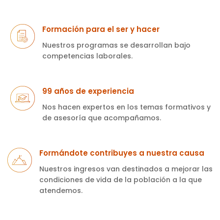
Formación para el ser y hacer
Nuestros programas se desarrollan bajo
competencias laborales.
99 años de experiencia
Nos hacen expertos en los temas formativos y
de asesoría que acompañamos.
Formándote contribuyes a nuestra causa
Nuestros ingresos van destinados a mejorar las
condiciones de vida de la población a la que
atendemos.