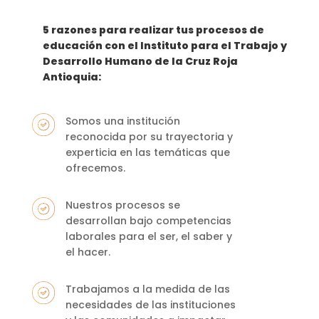
5 razones para realizar tus procesos de
educación con el Instituto para el Trabajo y
Desarrollo Humano de la Cruz Roja
Antioquia:
Somos una institución
reconocida por su trayectoria y
experticia en las temáticas que
ofrecemos.
Nuestros procesos se
desarrollan bajo competencias
laborales para el ser, el saber y
el hacer.
Trabajamos a la medida de las
necesidades de las instituciones