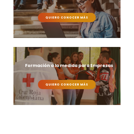
QUIERO CONOCER MÁS
Formación a la medida para Empresas
QUIERO CONOCER MÁS