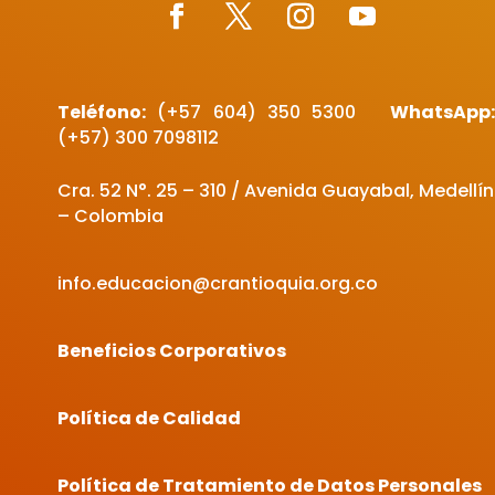
Teléfono:
(+57 604)
350 5300
WhatsApp
(+57) 300 7098112
Cra. 52 N°. 25 – 310 / Avenida Guayabal, Medellín
– Colombia
info.educacion@crantioquia.org.co
Beneficios Corporativos
Política de Calidad
Política de Tratamiento de Datos Personales