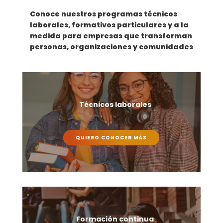
Conoce nuestros programas técnicos
laborales, formativos particulares y a la
medida para empresas que transforman
personas, organizaciones y comunidades
Técnicos laborales
QUIERO CONOCER MÁS
Formación continua