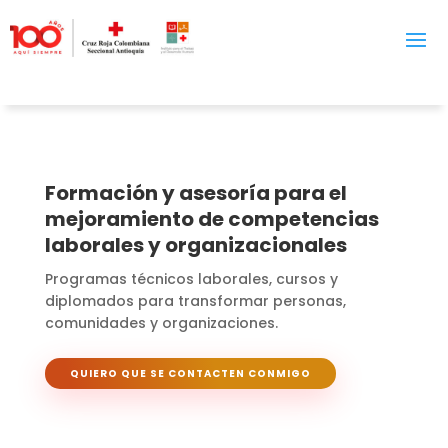
Formación y asesoría para el
mejoramiento de competencias
laborales y organizacionales
Programas técnicos laborales, cursos y
diplomados para transformar personas,
comunidades y organizaciones.
QUIERO QUE SE CONTACTEN CONMIGO