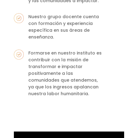
y las comunidades a impactar.
Nuestro grupo docente cuenta
con formación y experiencia
específica en sus áreas de
enseñanza.
Formarse en nuestro instituto es
contribuir con la misión de
transformar e impactar
positivamente a las
comunidades que atendemos,
ya que los ingresos apalancan
nuestra labor humanitaria.