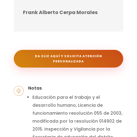
Frank Alberto Cerpa Morales
DA CLIC AQUÍ Y SOLICITA ATENCIÓN
PERSONALIZADA
Notas
Educación para el trabajo y el
desarrollo humano, Licencia de
funcionamiento resolución 055 de 2003,
modificada por la resolución 014902 de
2015.
Inspección y Vigilancia por la