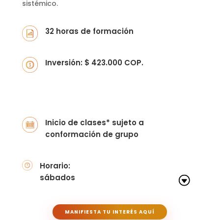
sistémico.
32 horas de formación
Inversión: $ 423.000 COP.
Inicio de clases* sujeto a
conformación de grupo
Horario:
sábados
MANIFIESTA TU INTERÉS AQUÍ