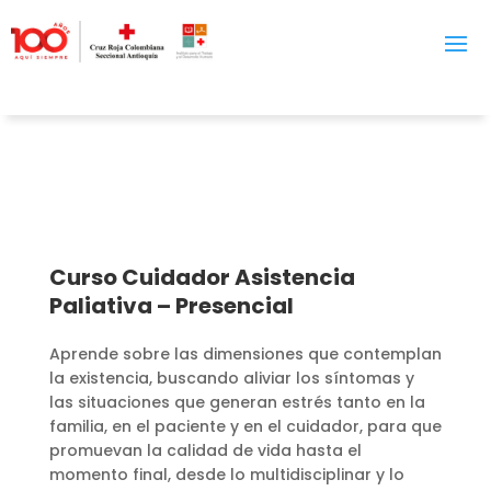
Curso Cuidador Asistencia
Paliativa – Presencial
Aprende sobre las dimensiones que contemplan
la existencia, buscando aliviar los síntomas y
las situaciones que generan estrés tanto en la
familia, en el paciente y en el cuidador, para que
promuevan la calidad de vida hasta el
momento final, desde lo multidisciplinar y lo