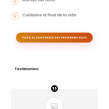
Cuidados al final de la vida
TODO EL CONTENIDO DEL PROGRAMA AQUÍ
Testimonios: