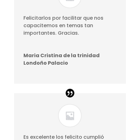
Felicitarlos por facilitar que nos
capacitemos en temas tan
importantes. Gracias.
Maria Cristina de la trinidad
Londoño Palacio
Es excelente los felicito cumplió