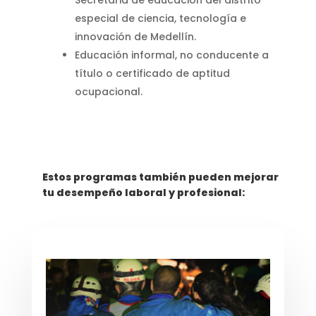
Secretaria de educación del distrito
especial de ciencia, tecnología e
innovación de Medellín.
Educación informal, no conducente a
título o certificado de aptitud
ocupacional.
Estos programas también pueden mejorar
tu desempeño laboral y profesional: