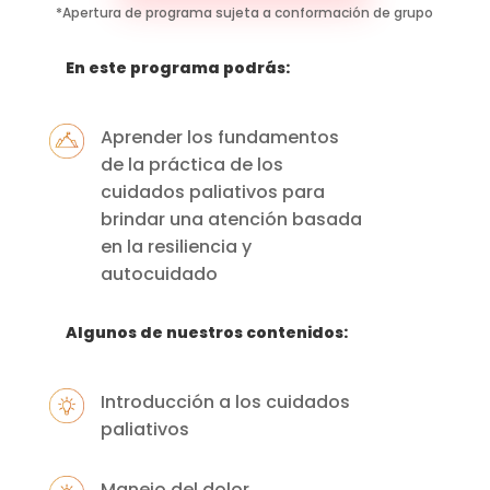
*Apertura de programa sujeta a conformación de grupo
En este programa podrás:
Aprender los fundamentos
de la práctica de los
cuidados paliativos para
brindar una atención basada
en la resiliencia y
autocuidado
Algunos de nuestros contenidos:
Introducción a los cuidados
paliativos
Manejo del dolor