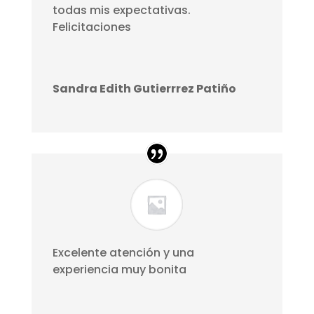
todas mis expectativas.
Felicitaciones
Sandra Edith Gutierrrez Patiño
Excelente atención y una
experiencia muy bonita