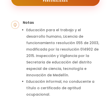
PERSONALIZADA
Notas
Educación para el trabajo y el
desarrollo humano, Licencia de
funcionamiento resolución 055 de 2003,
modificada por la resolución 014902 de
2015.
Inspección y Vigilancia por la
Secretaria de educación del distrito
especial de ciencia, tecnología e
innovación de Medellín.
Educación informal, no conducente a
título o certificado de aptitud
ocupacional.