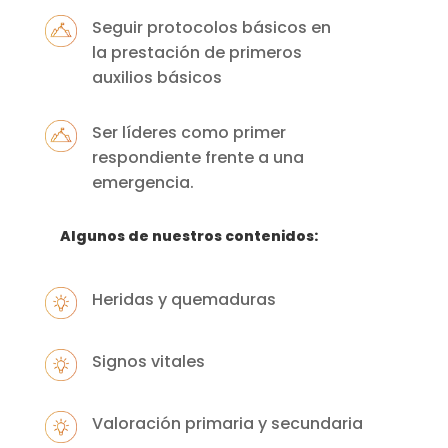
Seguir protocolos básicos en
la prestación de primeros
auxilios básicos
Ser líderes como primer
respondiente frente a una
emergencia.
Algunos de nuestros contenidos:
Heridas y quemaduras
Signos vitales
Valoración primaria y secundaria