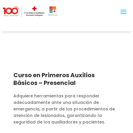
Curso en Primeros Auxilios
Básicos – Presencial
Adquiere herramientas para
responder
adecuadamente ante una situación de
emergencia, a partir de los procedimientos de
atención de lesionados, garantizando la
seguridad de los auxiliadores y pacientes.