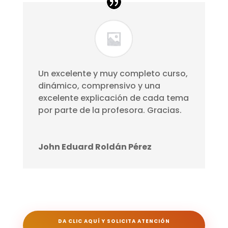
Un excelente y muy completo curso,
dinámico, comprensivo y una
excelente explicación de cada tema
por parte de la profesora. Gracias.
John Eduard Roldán Pérez
DA CLIC AQUÍ Y SOLICITA ATENCIÓN