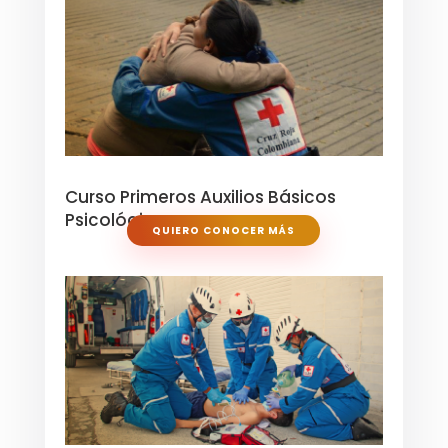
Curso Primeros Auxilios Básicos
Psicológicos
QUIERO CONOCER MÁS