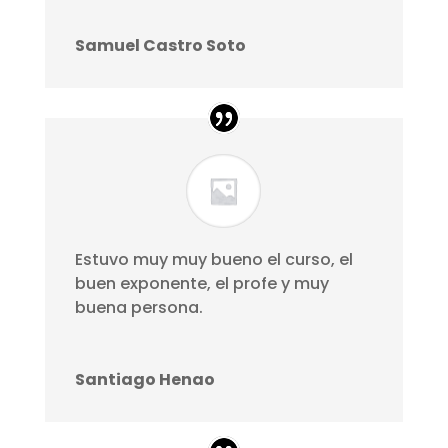
Samuel Castro Soto
Estuvo muy muy bueno el curso, el
buen exponente, el profe y muy
buena persona.
Santiago Henao