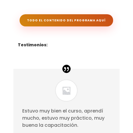
TODO EL CONTENIDO DEL PROGRAMA AQUÍ
Testimonios:
Estuvo muy bien el curso, aprendí
mucho, estuvo muy práctico, muy
buena la capacitación.