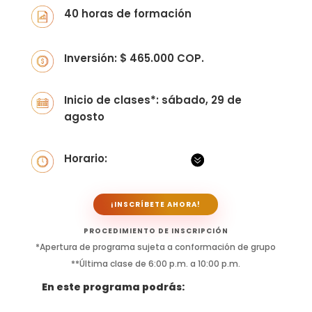
40 horas de formación
Inversión: $ 465.000 COP.
Inicio de clases*: sábado, 29 de
agosto
Horario:
¡INSCRÍBETE AHORA!
PROCEDIMIENTO DE INSCRIPCIÓN
*Apertura de programa sujeta a conformación de grupo
**Última clase de 6:00 p.m. a 10:00 p.m.
En este programa podrás: