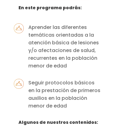
En este programa podrás:
Aprender las diferentes
temáticas orientadas a la
atención básica de lesiones
y/o afectaciones de salud,
recurrentes en la población
menor de edad
Seguir protocolos básicos
en la prestación de primeros
auxilios en la población
menor de edad
Algunos de nuestros contenidos: