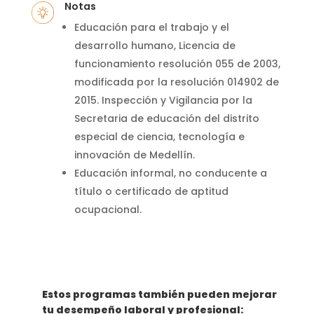
Notas
Educación para el trabajo y el
desarrollo humano, Licencia de
funcionamiento resolución 055 de 2003,
modificada por la resolución 014902 de
2015.
Inspección y Vigilancia por la
Secretaria de educación del distrito
especial de ciencia, tecnología e
innovación de Medellín.
Educación informal, no conducente a
título o certificado de aptitud
ocupacional.
Estos programas también pueden mejorar
tu desempeño laboral y profesional: