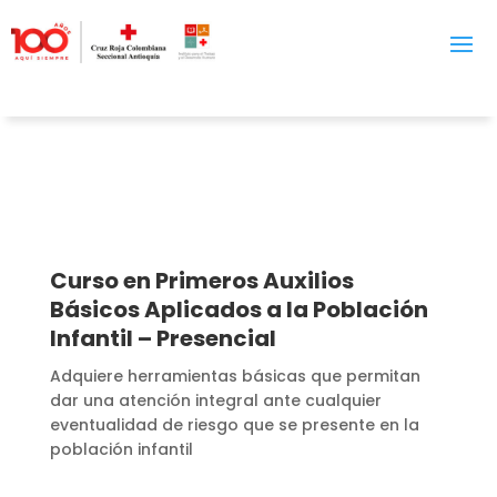
Curso en Primeros Auxilios
Básicos Aplicados a la Población
Infantil – Presencial
Adquiere herramientas básicas que permitan
dar una atención integral ante cualquier
eventualidad de riesgo que se presente en la
población infantil