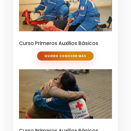
Curso Primeros Auxilios Básicos
QUIERO CONOCER MÁS
Curso Primeros Auxilios Básicos