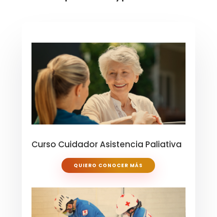
Curso Cuidador Asistencia Paliativa
QUIERO CONOCER MÁS