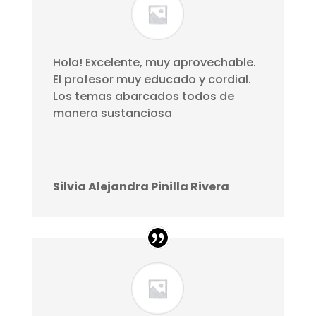
Hola! Excelente, muy aprovechable.
El profesor muy educado y cordial.
Los temas abarcados todos de
manera sustanciosa
Silvia Alejandra Pinilla Rivera