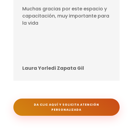
Muchas gracias por este espacio y
capacitación, muy importante para
la vida
Laura Yorledi Zapata Gil
DA CLIC AQUÍ Y SOLICITA ATENCIÓN
PERSONALIZADA