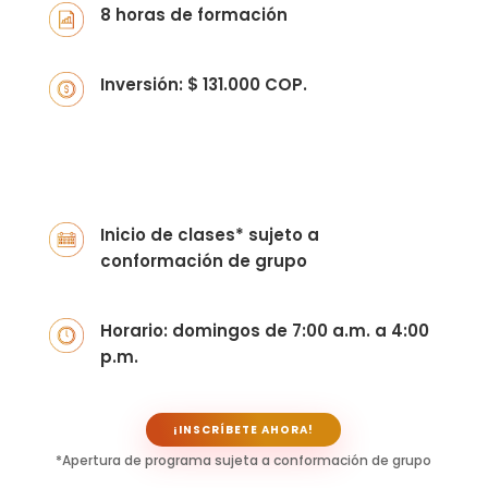
8 horas de formación
Inversión: $ 131.000 COP.
Inicio de clases* sujeto a
conformación de grupo
Horario: domingos de 7:00 a.m. a 4:00
p.m.
¡INSCRÍBETE AHORA!
*Apertura de programa sujeta a conformación de grupo