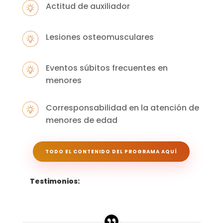
Actitud de auxiliador
Lesiones osteomusculares
Eventos súbitos frecuentes en
menores
Corresponsabilidad en la atención de
menores de edad
TODO EL CONTENIDO DEL PROGRAMA AQUÍ
Testimonios: