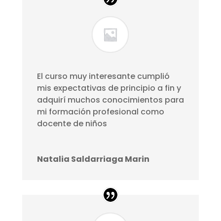
El curso muy interesante cumplió
mis expectativas de principio a fin y
adquirí muchos conocimientos para
mi formación profesional como
docente de niños
Natalia Saldarriaga Marin