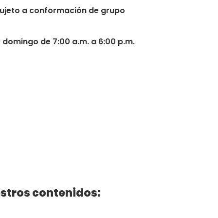
 sujeto a conformación de grupo
 domingo de 7:00 a.m. a 6:00 p.m.
stros contenidos: