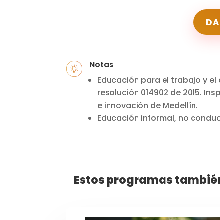
DA
Notas
Educación para el trabajo y el
resolución 014902 de 2015.
Insp
e innovación de Medellín.
Educación informal, no conduce
Estos programas también