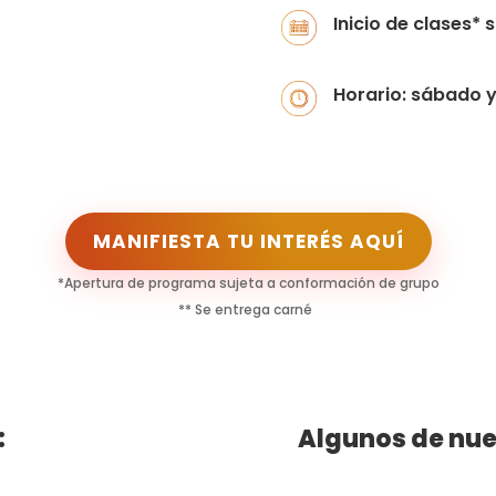
Inicio de clases*
Horario: sábado y
MANIFIESTA TU INTERÉS AQUÍ
*Apertura de programa sujeta a conformación de grupo
** Se entrega carné
:
Algunos de nue