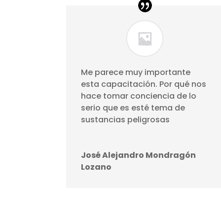
Me parece muy importante
esta capacitación. Por qué nos
hace tomar conciencia de lo
serio que es esté tema de
sustancias peligrosas
José Alejandro Mondragón
Lozano