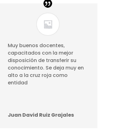
Muy buenos docentes,
capacitados con la mejor
disposición de transferir su
conocimiento. Se deja muy en
alto a la cruz roja como
entidad
Juan David Ruiz Grajales