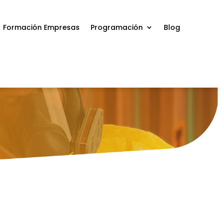
Formación Empresas
Programación
Blog