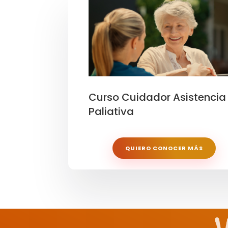
Curso Cuidador Asistencia
Paliativa
QUIERO CONOCER MÁS