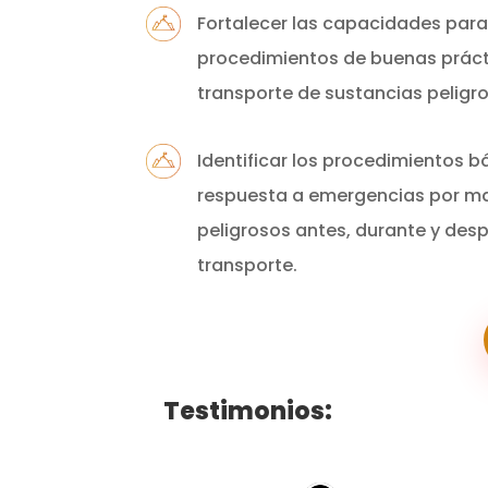
Fortalecer las capacidades para
procedimientos de buenas práct
transporte de sustancias peligr
Identificar los procedimientos b
respuesta a emergencias por ma
peligrosos antes, durante y des
transporte.
Testimonios: