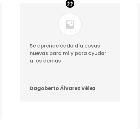
Se aprende cada día cosas
nuevas para mí y para ayudar
a los demás
Dagoberto Álvarez Vélez