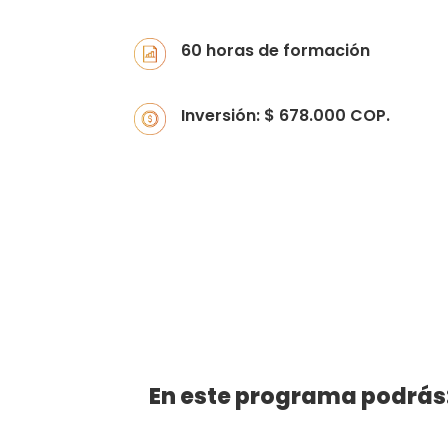
60 horas de formación
Inversión: $ 678.000 COP.
En este programa podrás