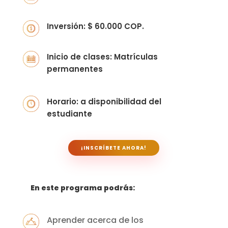
Inversión: $ 60.000 COP.
Inicio de clases: Matrículas
permanentes
Horario: a disponibilidad del
estudiante
¡INSCRÍBETE AHORA!
En este programa podrás:
Aprender acerca de los