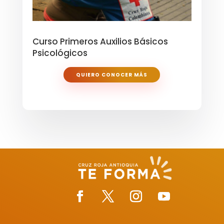
Curso Primeros Auxilios Básicos
Psicológicos
QUIERO CONOCER MÁS