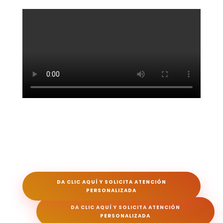
DA CLIC AQUÍ Y SOLICITA ATENCIÓN
PERSONALIZADA
DA CLIC AQUÍ Y SOLICITA ATENCIÓN
PERSONALIZADA