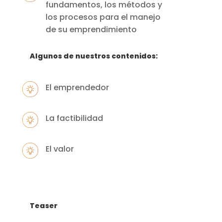
fundamentos, los métodos y
los procesos para el manejo
de su emprendimiento
Algunos de nuestros contenidos:
El emprendedor
La factibilidad
El valor
Teaser