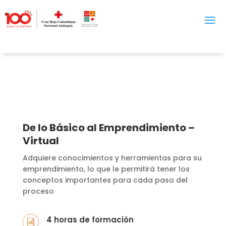
De lo Básico al Emprendimiento –
Virtual
Adquiere conocimientos y herramientas para su
emprendimiento, lo que le permitirá tener los
conceptos importantes para cada paso del
proceso
4 horas de formación