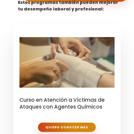
Estos programas también pueden mejorar
tu desempeño laboral y profesional:
Curso en Atención a Víctimas de
Ataques con Agentes Químicos
QUIERO CONOCER MÁS