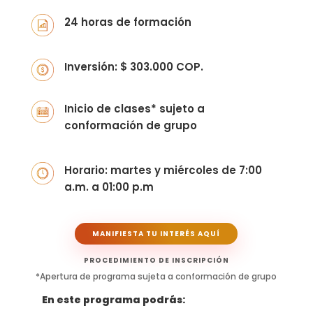
24 horas de formación
Inversión: $ 303.000 COP.
Inicio de clases* sujeto a
conformación de grupo
Horario: martes y miércoles de 7:00
a.m. a 01:00 p.m
MANIFIESTA TU INTERÉS AQUÍ
PROCEDIMIENTO DE INSCRIPCIÓN
*Apertura de programa sujeta a conformación de grupo
En este programa podrás: