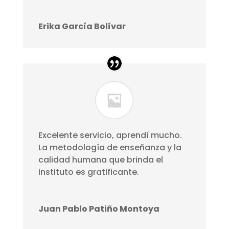
Erika García Bolívar
Excelente servicio, aprendí mucho.
La metodología de enseñanza y la
calidad humana que brinda el
instituto es gratificante.
Juan Pablo Patiño Montoya