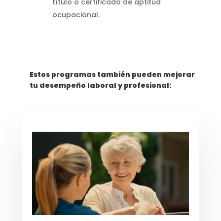
título o certificado de aptitud
ocupacional.
Estos programas también pueden mejorar
tu desempeño laboral y profesional: