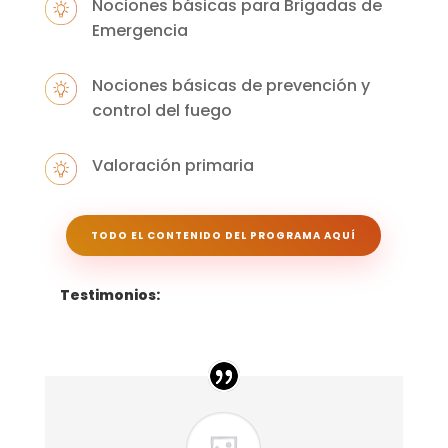
Nociones básicas para Brigadas de
Emergencia
Nociones básicas de prevención y
control del fuego
Valoración primaria
TODO EL CONTENIDO DEL PROGRAMA AQUÍ
Testimonios: