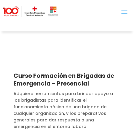
Curso Formación en Brigadas de
Emergencia – Presencial
Adquiere herramientas para brindar apoyo a
los brigadistas para identificar el
funcionamiento básico de una brigada de
cualquier organización, y los preparativos
generales para dar respuesta a una
emergencia en el entorno laboral