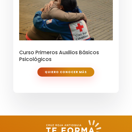
Curso Primeros Auxilios Básicos
Psicológicos
QUIERO CONOCER MÁS