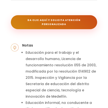
DA CLIC AQUÍ Y SOLICITA ATENCIÓN
PERSONALIZADA
Notas
Educación para el trabajo y el
desarrollo humano, Licencia de
funcionamiento resolución 055 de 2003,
modificada por la resolución 014902 de
2015.
Inspección y Vigilancia por la
Secretaria de educación del distrito
especial de ciencia, tecnología e
innovación de Medellín.
Educación informal, no conducente a