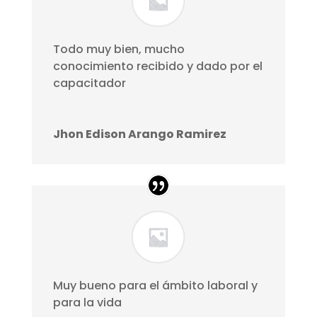
Todo muy bien, mucho
conocimiento recibido y dado por el
capacitador
Jhon Edison Arango Ramirez
Muy bueno para el ámbito laboral y
para la vida