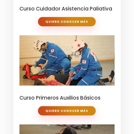
Curso Cuidador Asistencia Paliativa
QUIERO CONOCER MÁS
Curso Primeros Auxilios Básicos
QUIERO CONOCER MÁS