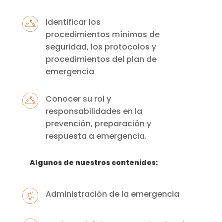
Identificar los
procedimientos mínimos de
seguridad, los protocolos y
procedimientos del plan de
emergencia
Conocer su rol y
responsabilidades en la
prevención, preparación y
respuesta a emergencia.
Algunos de nuestros contenidos:
Administración de la emergencia