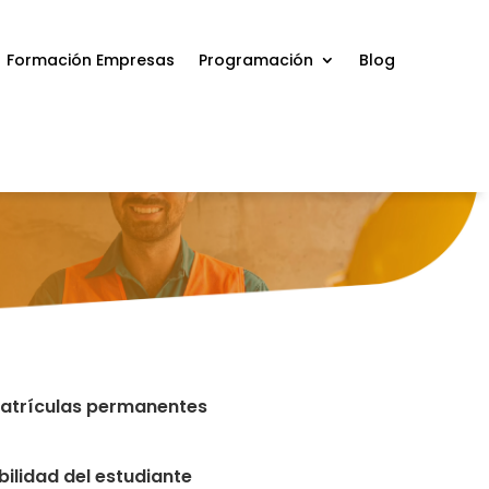
Formación Empresas
Programación
Blog
 Matrículas permanentes
bilidad del estudiante