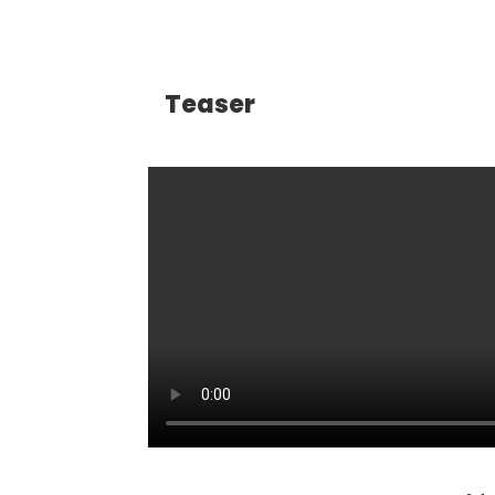
Teaser