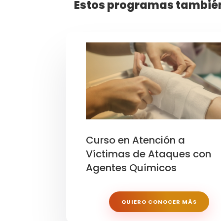
Estos programas también
Curso en Atención a
Víctimas de Ataques con
Agentes Químicos
QUIERO CONOCER MÁS