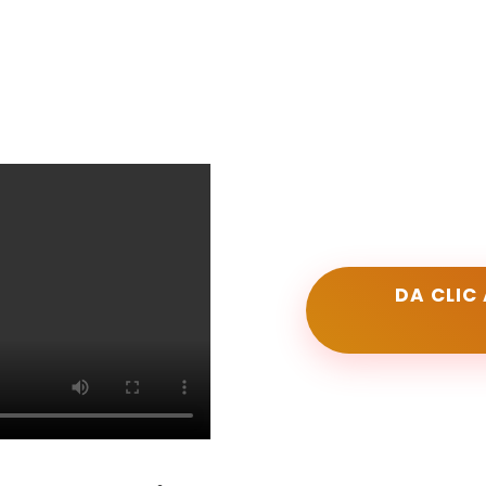
DA CLIC