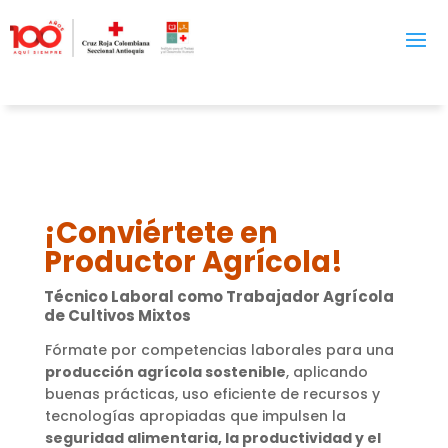
¡Conviértete en
Productor Agrícola!
Técnico Laboral como
Trabajador Agrícola
de Cultivos Mixtos
Fórmate por competencias laborales para una
producción agrícola sostenible
, aplicando
buenas prácticas, uso eficiente de recursos y
tecnologías apropiadas que impulsen la
seguridad alimentaria, la productividad y el