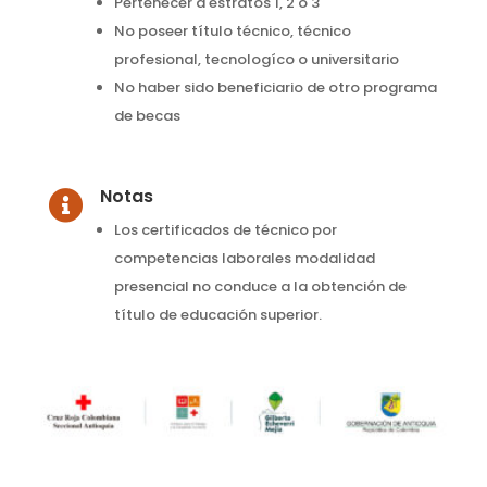
Pertenecer a estratos 1, 2 ó 3
No poseer título técnico, técnico
profesional, tecnologíco o universitario
No haber sido beneficiario de otro programa
de becas
Notas

Los certificados de técnico por
competencias laborales modalidad
presencial no conduce a la obtención de
título de educación superior.