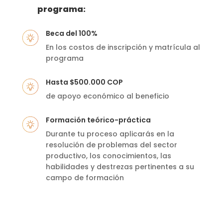
programa:
Beca del 100%
En los costos de inscripción y matrícula al
programa
Hasta $500.000 COP
de apoyo económico al beneficio
Formación teórico-práctica
Durante tu proceso aplicarás en la
resolución de problemas del sector
productivo, los conocimientos, las
habilidades y destrezas pertinentes a su
campo de formación