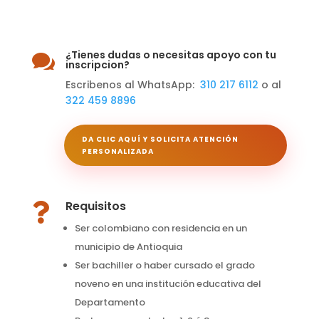
¿Tienes dudas o necesitas apoyo con tu

inscripcion?
Escribenos al WhatsApp:
310 217 6112
o al
322 459 8896
DA CLIC AQUÍ Y SOLICITA ATENCIÓN
PERSONALIZADA
Requisitos

Ser colombiano con residencia en un
municipio de Antioquia
Ser bachiller o haber cursado el grado
noveno en una institución educativa del
Departamento