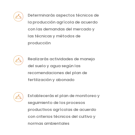
Determinarás aspectos técnicos de
la producción agrícola de acuerdo
con las demandas del mercado y
las técnicas y métodos de
producción
Realizarás actividades de manejo
del suelo y agua según las
recomendaciones del plan de
fertilización y abonado
Establecerás el plan de monitoreo y
seguimiento de los procesos
productivos agrícolas de acuerdo
con criterios técnicos del cultivo y
normas ambientales