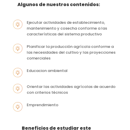
Algunos de nuestros contenidos:
Ejecutar actividades de establecimiento,
mantenimiento y cosecha conforme a las
características del sistema productivo
Planificar la producción agrícola conforme a
las necesidades del cultivo y las proyecciones
comerciales
Educacion ambiental
Orientar las actividades agrícolas de acuerdo
con criterios técnicos
Emprendimiento
Beneficios de estudiar este