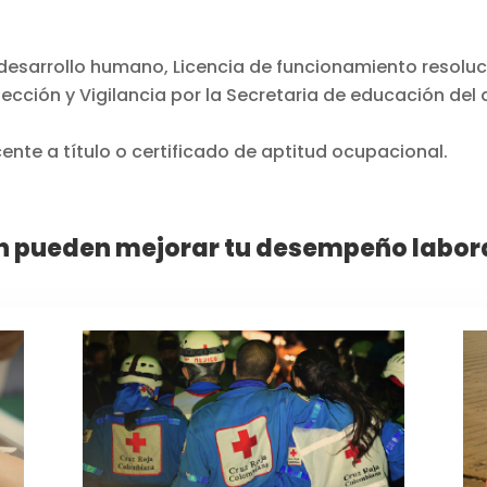
 desarrollo humano, Licencia de funcionamiento resoluc
ección y Vigilancia por la Secretaria de educación del d
nte a título o certificado de aptitud ocupacional.
 pueden mejorar tu desempeño laboral