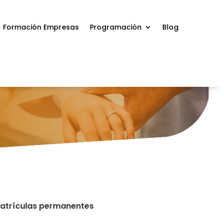
Formación Empresas
Programación
Blog
 Matrículas permanentes