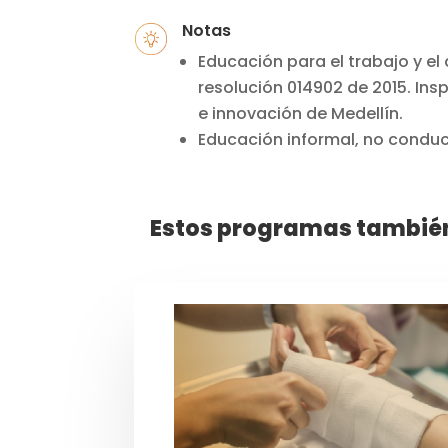
Notas
Educación para el trabajo y el
resolución 014902 de 2015.
Insp
e innovación de Medellín.
Educación informal, no conduce
Estos programas también