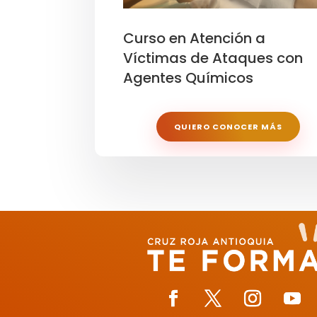
Curso en Atención a
Víctimas de Ataques con
Agentes Químicos
QUIERO CONOCER MÁS