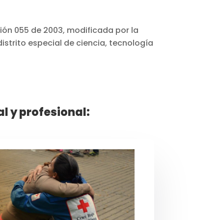
ión 055 de 2003, modificada por la
istrito especial de ciencia, tecnología
 y profesional: