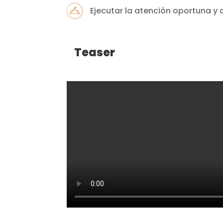
Ejecutar la atención oportuna 
Teaser