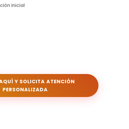
ión inicial
 AQUÍ Y SOLICITA ATENCIÓN
PERSONALIZADA