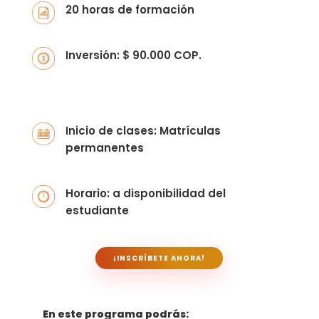
20 horas de formación
Inversión: $ 90.000 COP.
Inicio de clases: Matrículas
permanentes
Horario: a disponibilidad del
estudiante
¡INSCRÍBETE AHORA!
En este programa podrás: