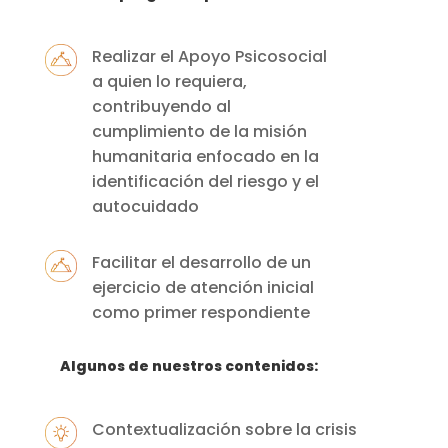
Realizar el Apoyo Psicosocial
a quien lo requiera,
contribuyendo al
cumplimiento de la misión
humanitaria enfocado en la
identificación del riesgo y el
autocuidado
Facilitar el desarrollo de un
ejercicio de atención inicial
como primer respondiente
Algunos de nuestros contenidos:
Contextualización sobre la crisis