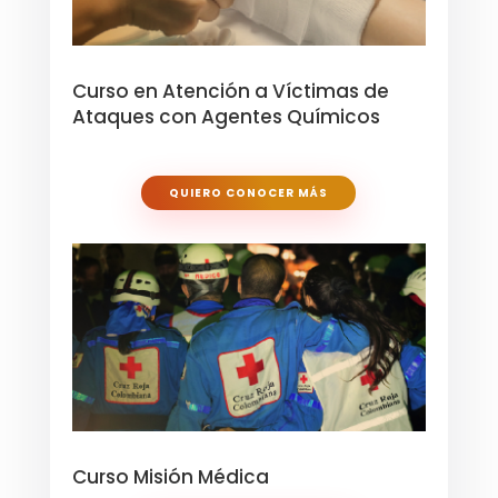
Curso en Atención a Víctimas de
Ataques con Agentes Químicos
QUIERO CONOCER MÁS
Curso Misión Médica