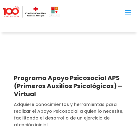
Programa Apoyo Psicosocial APS
(Primeros Auxilios Psicológicos) –
Virtual
Adquiere conocimientos y herramientas para
realizar el Apoyo Psicosocial a quien lo necesite,
facilitando el desarrollo de un ejercicio de
atención inicial