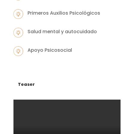
Primeros Auxilios Psicológicos
Salud mental y autocuidado
Apoyo Psicosocial
Teaser