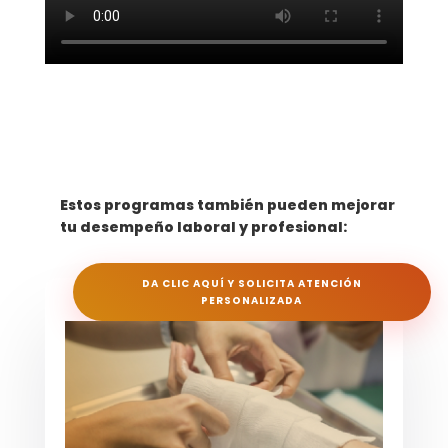
Estos programas también pueden mejorar
tu desempeño laboral y profesional:
DA CLIC AQUÍ Y SOLICITA ATENCIÓN
PERSONALIZADA