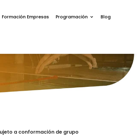
Formación Empresas
Programación
Blog
 sujeto a conformación de grupo