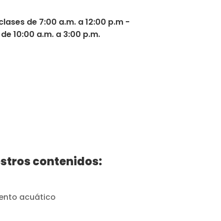
 clases de 7:00 a.m. a 12:00 p.m -
 de 10:00 a.m. a 3:00 p.m.
stros contenidos:
ento acuático