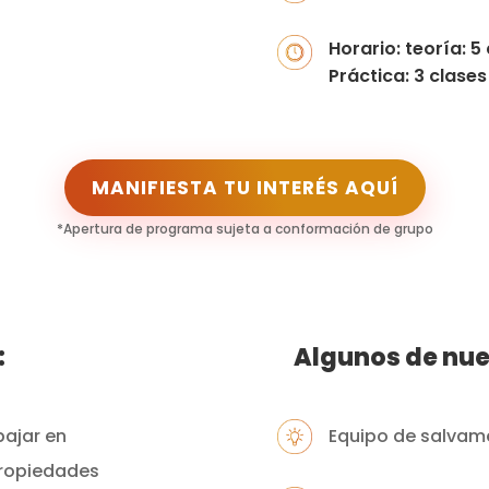
Horario: teoría: 5
Práctica: 3 clases
MANIFIESTA TU INTERÉS AQUÍ
*Apertura de programa sujeta a conformación de grupo
:
Algunos de nue
ajar en
Equipo de salvam
propiedades