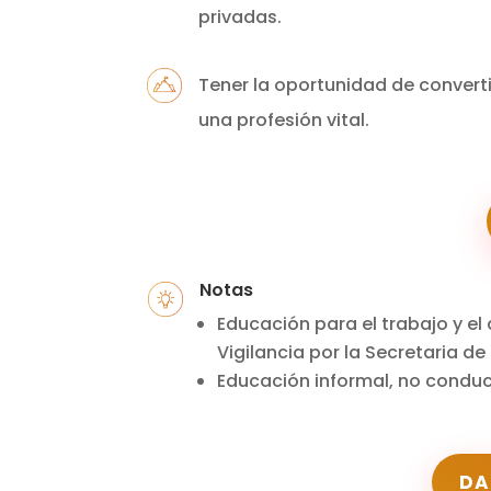
privadas.
Tener la oportunidad de converti
una profesión vital.
Notas
Educación para el trabajo y el
Vigilancia por la Secretaria de
Educación informal, no conduce
DA