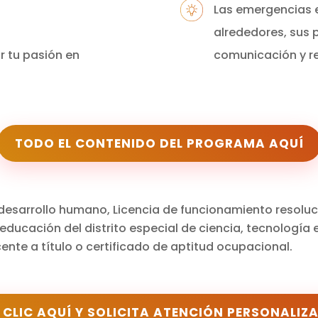
Las emergencias e
alrededores, sus p
r tu pasión en
comunicación y r
TODO EL CONTENIDO DEL PROGRAMA AQUÍ
 desarrollo humano, Licencia de funcionamiento resolu
 educación del distrito especial de ciencia, tecnología 
nte a título o certificado de aptitud ocupacional.
 CLIC AQUÍ Y SOLICITA ATENCIÓN PERSONALIZ