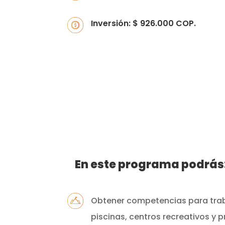
Inversión: $ 926.000 COP.
En este programa podrás
Obtener competencias para trab
piscinas, centros recreativos y 