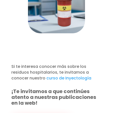
Si te interesa conocer más sobre los
residuos hospitalarios, te invitamos a
conocer
nuestro
curso de Inyectología
¡Te invitamos a que continúes
atento a nuestras publicaciones
en la web!