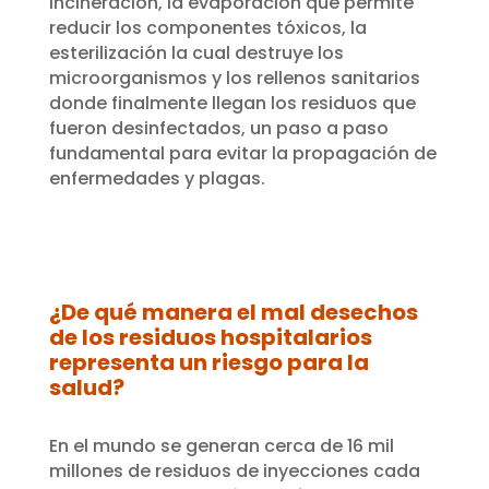
incineración, la evaporación que permite
reducir los componentes tóxicos, la
esterilización la cual destruye los
microorganismos y los rellenos sanitarios
donde finalmente llegan los residuos que
fueron desinfectados, un paso a paso
fundamental para evitar la propagación de
enfermedades y plagas.
¿De qué manera el mal desechos
de los residuos hospitalarios
representa un riesgo para la
salud?
En el mundo se generan cerca de 16 mil
millones de residuos de inyecciones cada