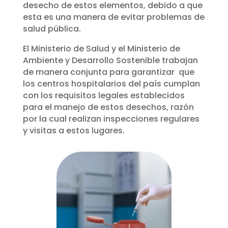
desecho de estos elementos, debido a que
esta es una manera de evitar problemas de
salud pública.
El Ministerio de Salud y el Ministerio de
Ambiente y Desarrollo Sostenible trabajan
de manera conjunta para garantizar
que
los centros hospitalarios del país cumplan
con los requisitos legales establecidos
para el manejo de estos desechos, razón
por la cual realizan inspecciones regulares
y visitas a estos lugares.