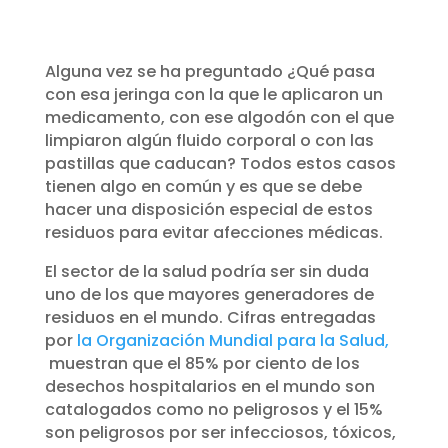
Alguna vez se ha preguntado ¿Qué pasa
con esa jeringa con la que le aplicaron un
medicamento, con ese algodón con el que
limpiaron algún fluido corporal o con las
pastillas que caducan? Todos estos casos
tienen algo en común y es que se debe
hacer una disposición especial de estos
residuos para evitar afecciones médicas.
El sector de la salud podría ser sin duda
uno de los que mayores generadores de
residuos en el mundo. Cifras entregadas
por
la Organización Mundial para la Salud,
muestran que el 85% por ciento de los
desechos hospitalarios en el mundo son
catalogados como no peligrosos y el 15%
son peligrosos por ser infecciosos, tóxicos,