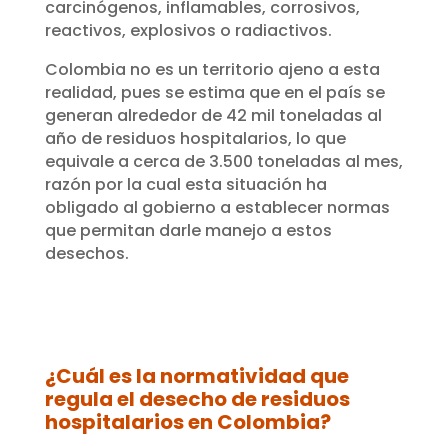
carcinógenos, inflamables, corrosivos,
reactivos, explosivos o radiactivos.
Colombia no es un territorio ajeno a esta
realidad, pues se estima que en el país se
generan alrededor de 42 mil toneladas al
año de residuos hospitalarios, lo que
equivale a cerca de 3.500 toneladas al mes,
razón por la cual esta situación ha
obligado al gobierno a establecer normas
que permitan darle manejo a estos
desechos.
¿Cuál es la normatividad que
regula el desecho de residuos
hospitalarios en Colombia?