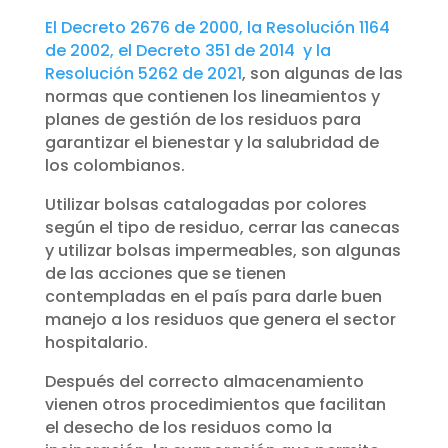
El Decreto 2676 de 2000, la Resolución 1164
de 2002, el Decreto 351 de 2014 y la
Resolución 5262 de 2021
, son algunas de las
normas que contienen los lineamientos y
planes de gestión de los residuos para
garantizar el bienestar y la salubridad de
los colombianos.
Utilizar bolsas catalogadas por colores
según el tipo de residuo, cerrar las canecas
y utilizar bolsas impermeables, son algunas
de las acciones que se tienen
contempladas en el país para darle buen
manejo a los residuos que genera el sector
hospitalario.
Después del correcto almacenamiento
vienen otros procedimientos que facilitan
el desecho de los residuos como la