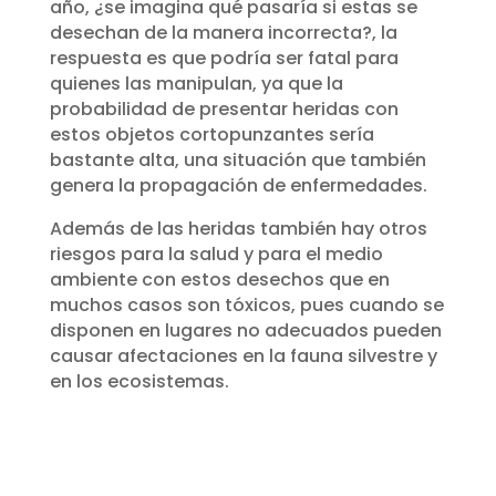
año, ¿se imagina qué pasaría si estas se
desechan de la manera incorrecta?, la
respuesta es que podría ser fatal para
quienes las manipulan, ya que la
probabilidad de presentar heridas con
estos objetos cortopunzantes sería
bastante alta, una situación que también
genera la propagación de enfermedades.
Además de las heridas también hay otros
riesgos para la salud y para el medio
ambiente con estos desechos que en
muchos casos son tóxicos, pues cuando se
disponen en lugares no adecuados pueden
causar afectaciones en la fauna silvestre y
en los ecosistemas.