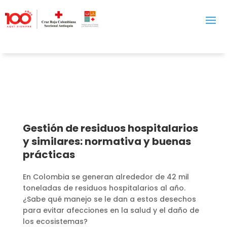
Gestión de residuos hospitalarios
y similares: normativa y buenas
prácticas
En Colombia se generan alrededor de 42 mil
toneladas de residuos hospitalarios al año.
¿Sabe qué manejo se le dan a estos desechos
para evitar afecciones en la salud y el daño de
los ecosistemas?