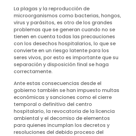
La plagas y la reproducción de
microorganismos como bacterias, hongos,
virus y parásitos, es otro de los grandes
problemas que se generan cuando no se
tienen en cuenta todas las precauciones
con los desechos hospitalarios, lo que se
convierte en un riesgo latente para los
seres vivos, por esto es importante que su
separación y disposición final se haga
correctamente.
Ante estas consecuencias desde el
gobierno también se han impuesto multas
económicas y sanciones como el cierre
temporal o definitivo del centro
hospitalario, la revocatoria de la licencia
ambiental y el decomiso de elementos
para quienes incumplan los decretos y
resoluciones del debido proceso del