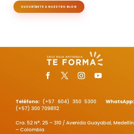
SUSCRÍBETE A NUESTRO BLOG
Teléfono:
(+57 604)
350 5300
WhatsApp
(+57) 300 7098112
Cra. 52 N°. 25 – 310 / Avenida Guayabal, Medellín
– Colombia